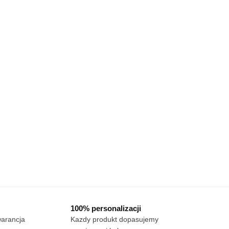
100% personalizacji
warancja
Kazdy produkt dopasujemy