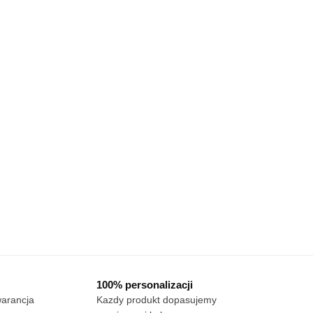
100% personalizacji
warancja
Kazdy produkt dopasujemy