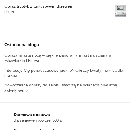
Obraz tryptyk z turkusowym drzewem
390
zł
Ostanio na blogu
Obrazy miasta nocą – piękne panoramy miast na ściany w
mieszkaniu i biurze
Interesuje Cię ponadczasowe piękno? Obrazy kwiaty maki są dla
Ciebie!
Nowoczesne obrazy do salonu stworzą na ścianach prywatną
galerię sztuki
Darmowa dostawa
dla zamówień powyżej 500 zł