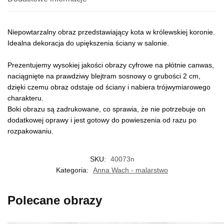
Niepowtarzalny obraz przedstawiający kota w królewskiej koronie.
Idealna dekoracja do upiększenia ściany w salonie.
Prezentujemy wysokiej jakości obrazy cyfrowe na płótnie canwas,
naciągnięte na prawdziwy blejtram sosnowy o grubości 2 cm,
dzięki czemu obraz odstaje od ściany i nabiera trójwymiarowego
charakteru.
Boki obrazu są zadrukowane, co sprawia, że nie potrzebuje on
dodatkowej oprawy i jest gotowy do powieszenia od razu po
rozpakowaniu.
SKU:
40073n
Kategoria:
Anna Wach - malarstwo
Polecane obrazy