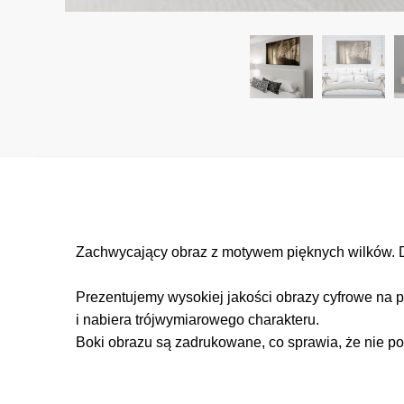
Zachwycający obraz z motywem pięknych wilków. De
Prezentujemy wysokiej jakości obrazy cyfrowe na p
i nabiera trójwymiarowego charakteru.
Boki obrazu są zadrukowane, co sprawia, że nie po