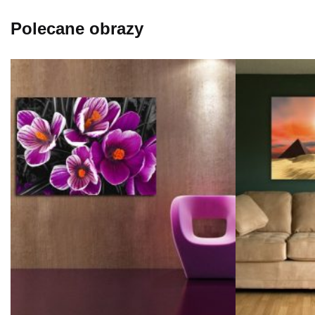
Polecane obrazy