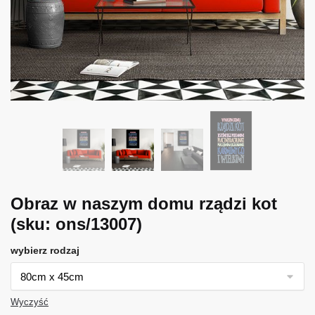
Obraz w naszym domu rządzi kot
(sku: ons/13007)
wybierz rodzaj
Wyczyść