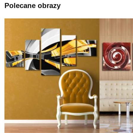
Polecane obrazy