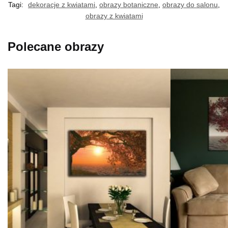
Tagi:
dekoracje z kwiatami
,
obrazy botaniczne
,
obrazy do salonu
,
obrazy z kwiatami
Polecane obrazy