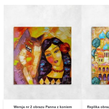
Wersja nr 2 obrazu Panna z koniem
Replika obra