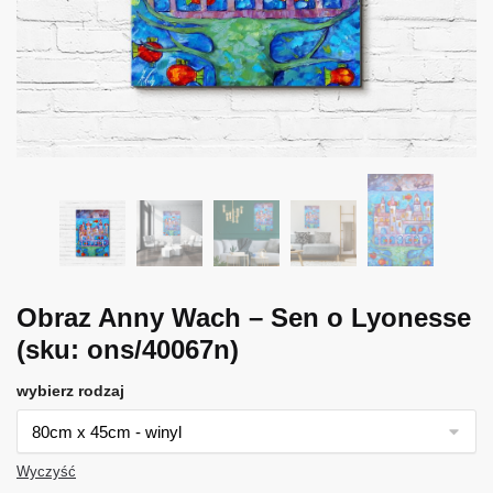
Obraz Anny Wach – Sen o Lyonesse
(sku: ons/40067n)
wybierz rodzaj
Wyczyść