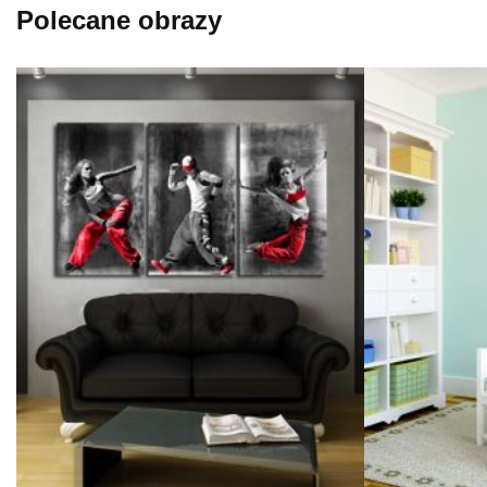
Polecane obrazy