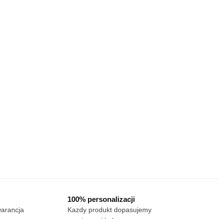
100% personalizacji
warancja
Kazdy produkt dopasujemy