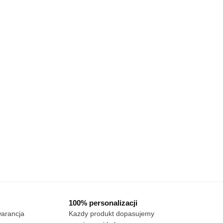
100% personalizacji
warancja
Kazdy produkt dopasujemy