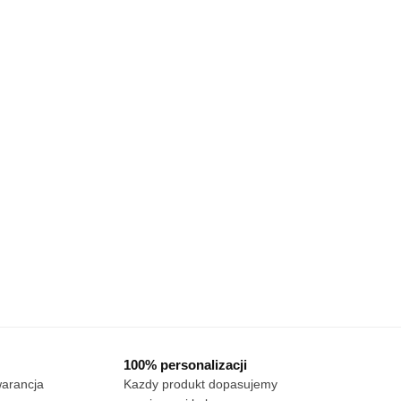
100% personalizacji
warancja
Kazdy produkt dopasujemy