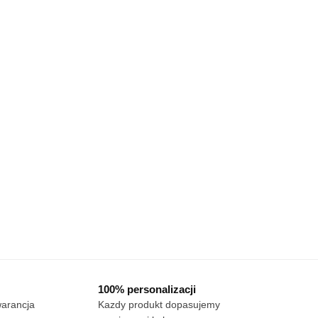
100% personalizacji
warancja
Kazdy produkt dopasujemy