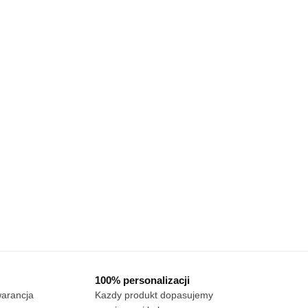
100% personalizacji
warancja
Kazdy produkt dopasujemy