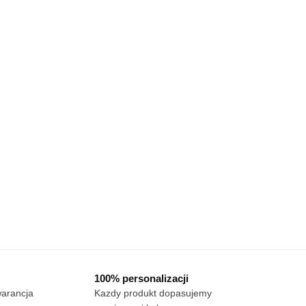
100% personalizacji
warancja
Kazdy produkt dopasujemy