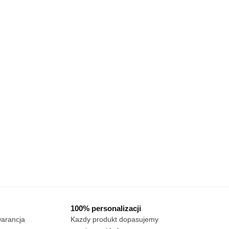
100% personalizacji
warancja
Kazdy produkt dopasujemy