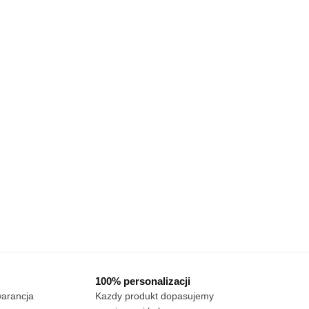
100% personalizacji
warancja
Kazdy produkt dopasujemy