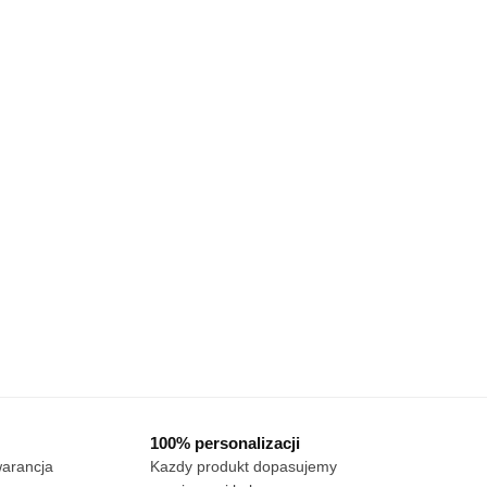
100% personalizacji
warancja
Kazdy produkt dopasujemy