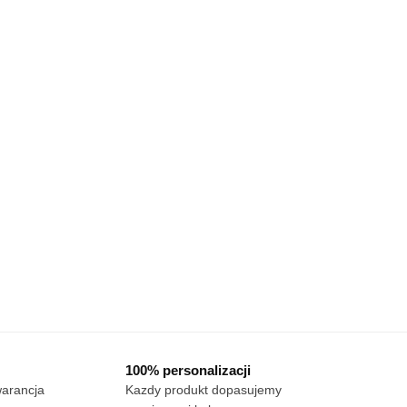
100% personalizacji
warancja
Kazdy produkt dopasujemy