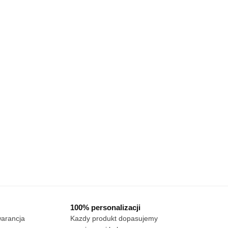
100% personalizacji
warancja
Kazdy produkt dopasujemy